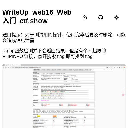
WriteUp_web16_Web
入门_ctf.show
题目提示：对于测试用的探针，使用完毕后要及时删除，可能
会造成信息泄露
tz.php函数检测并不会返回结果，但是有个不起眼的
PHPINFO 链接，点开搜索 flag 即可找到 flag