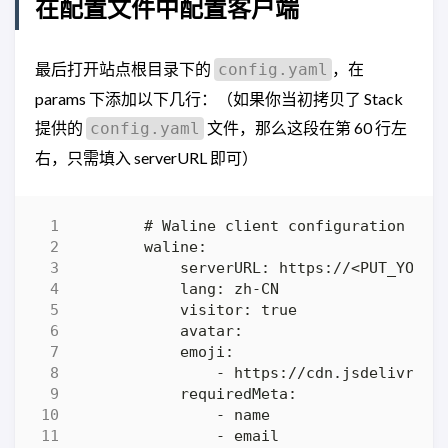
在配置文件中配置客户端
最后打开站点根目录下的
，在
config.yaml
params 下添加以下几行：（如果你当初拷贝了 Stack
提供的
文件，那么这段在第 60 行左
config.yaml
右，只需填入 serverURL 即可）