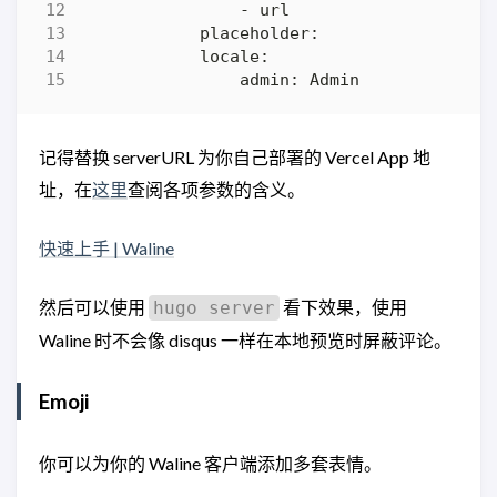
记得替换 serverURL 为你自己部署的 Vercel App 地
址，在
这里
查阅各项参数的含义。
快速上手 | Waline
然后可以使用
看下效果，使用
hugo server
Waline 时不会像 disqus 一样在本地预览时屏蔽评论。
Emoji
你可以为你的 Waline 客户端添加多套表情。