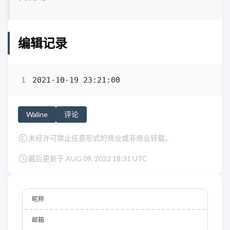
编辑记录
Waline
评论
未经许可禁止任意形式的商业或非商业转载。
最后更新于 AUG 09, 2022 18:31 UTC
昵称
邮箱