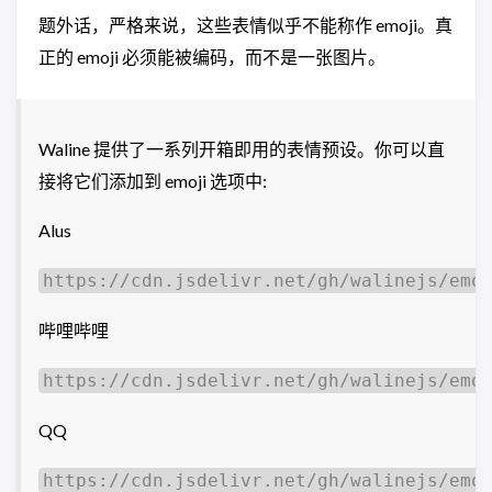
题外话，严格来说，这些表情似乎不能称作 emoji。真
正的 emoji 必须能被编码，而不是一张图片。
Waline 提供了一系列开箱即用的表情预设。你可以直
接将它们添加到 emoji 选项中:
Alus
https://cdn.jsdelivr.net/gh/walinejs/emo
哔哩哔哩
https://cdn.jsdelivr.net/gh/walinejs/emo
QQ
https://cdn.jsdelivr.net/gh/walinejs/emo