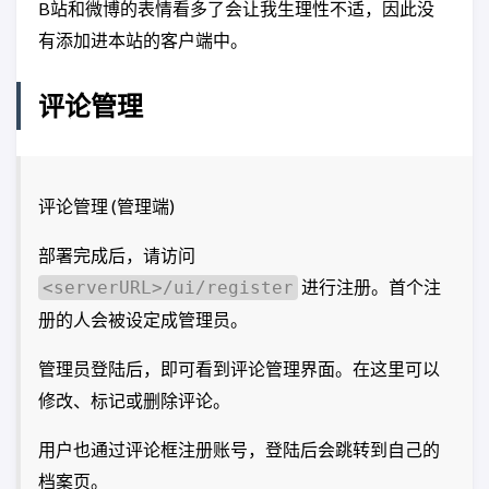
B站和微博的表情看多了会让我生理性不适，因此没
有添加进本站的客户端中。
评论管理
评论管理 (管理端)
部署完成后，请访问
进行注册。首个注
<serverURL>/ui/register
册的人会被设定成管理员。
管理员登陆后，即可看到评论管理界面。在这里可以
修改、标记或删除评论。
用户也通过评论框注册账号，登陆后会跳转到自己的
档案页。