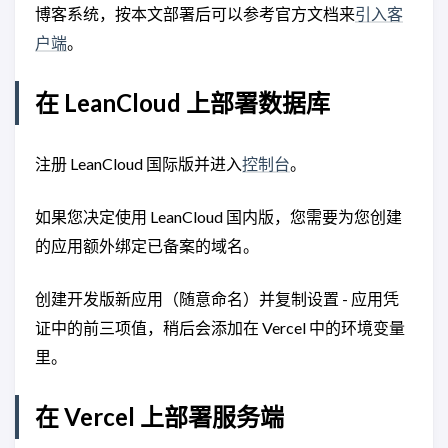
博客系统，按本文部署后可以参考官方文档来
引入客
户端
。
在 LeanCloud 上部署数据库
注册 LeanCloud 国际版并进入
控制台
。
如果您决定使用 LeanCloud 国内版，您需要为您创建
的应用额外绑定已备案的域名。
创建开发版新应用（随意命名）并复制设置 - 应用凭
证中的前三项值，稍后会添加在 Vercel 中的环境变量
里。
在 Vercel 上部署服务端