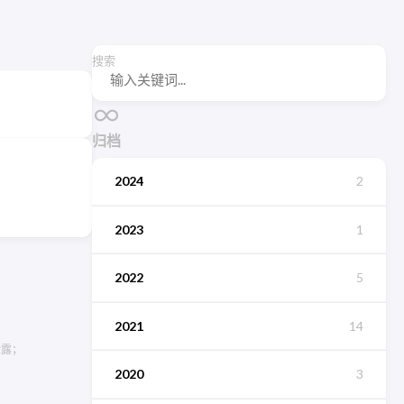
搜索
归档
2024
2
2023
1
2022
5
2021
14
泄露；
2020
3